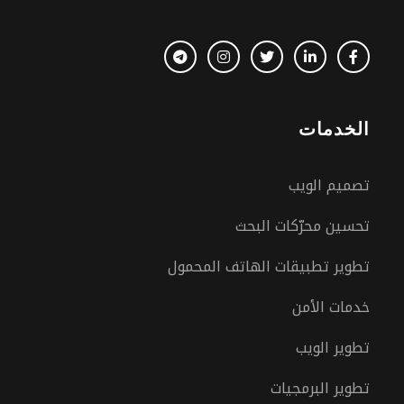
الخدمات
تصميم الويب
تحسين محرّكات البحث
تطوير تطبيقات الهاتف المحمول
خدمات الأمن
تطوير الويب
تطوير البرمجيات