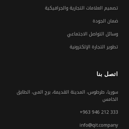
تصميم العلامات التجارية والجرافيكية
ضمان الجودة
وسائل التواصل الاجتماعي
تطوير التجارة الإلكترونية
اتصل بنا
سوريا، طرطوس، المدينة القديمة، برج المى، الطابق
الخامس
+963 946 212 333
info@qit.company