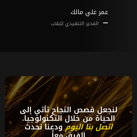
عمر علي مالك
المدير التنفيذي للبلاب
لنجعل قصص النجاح تأتي إلى
الحياة من خلال التكنولوجيا.
اتصل بنا اليوم
ودعنا نحدث
الفرق معاً