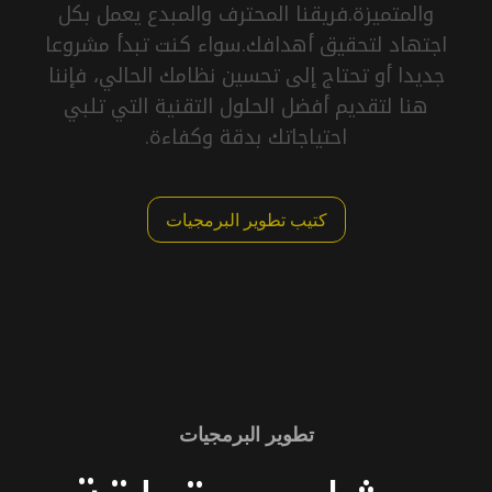
والمتميزة.فريقنا المحترف والمبدع يعمل بكل
اجتهاد لتحقيق أهدافك.سواء كنت تبدأ مشروعا
جديدا أو تحتاج إلى تحسين نظامك الحالي، فإننا
هنا لتقديم أفضل الحلول التقنية التي تلبي
احتياجاتك بدقة وكفاءة.
كتيب تطوير البرمجيات
تطوير البرمجيات