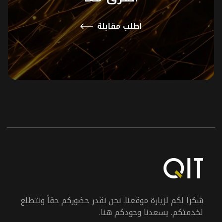
اطلب مقابلة
شكرا لكم لزيارة موقعنا. نحن نقدر حضوركم حقاً ونتطلع
لخدمتكم. يسعدنا وجودكم هنا.