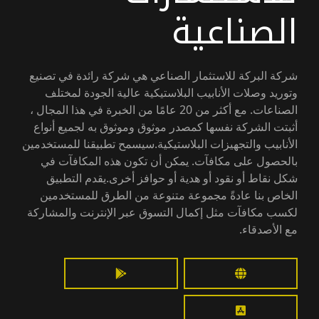
الصناعية
شركة البركة للاستثمار الصناعي هي شركة رائدة في تصنيع
وتوريد وصلات الأنابيب البلاستيكية عالية الجودة لمختلف
الصناعات. مع أكثر من 20 عامًا من الخبرة في هذا المجال ،
أثبتت الشركة نفسها كمصدر موثوق وموثوق به لجميع أنواع
الأنابيب والتجهيزات البلاستيكية.سيسمح تطبيقنا للمستخدمين
بالحصول على مكافآت. يمكن أن تكون هذه المكافآت في
شكل نقاط أو نقود أو هدية أو حوافز أخرى.يقدم التطبيق
الخاص بنا عادةً مجموعة متنوعة من الطرق للمستخدمين
لكسب مكافآت مثل إكمال التسوق عبر الإنترنت والمشاركة
مع الأصدقاء.