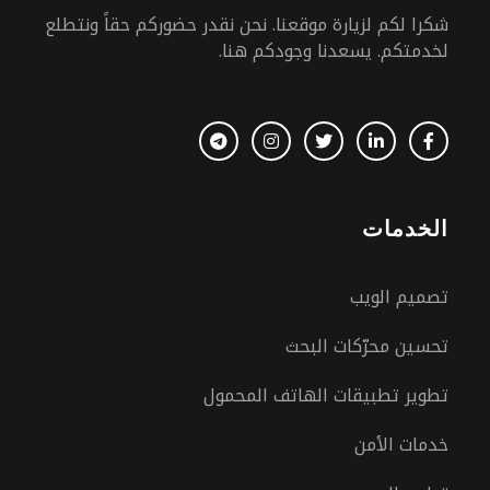
شكرا لكم لزيارة موقعنا. نحن نقدر حضوركم حقاً ونتطلع
لخدمتكم. يسعدنا وجودكم هنا.
الخدمات
تصميم الويب
تحسين محرّكات البحث
تطوير تطبيقات الهاتف المحمول
خدمات الأمن