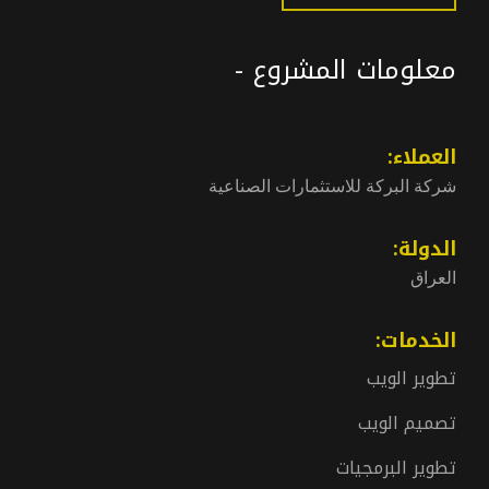
معلومات المشروع -
العملاء:
شركة البركة للاستثمارات الصناعية
الدولة:
العراق
الخدمات:
تطوير الويب
تصميم الويب
تطوير البرمجيات