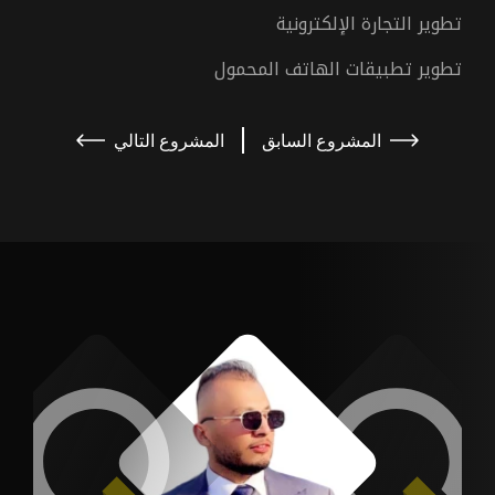
تطوير التجارة الإلكترونية
تطوير تطبيقات الهاتف المحمول
المشروع السابق
المشروع التالي