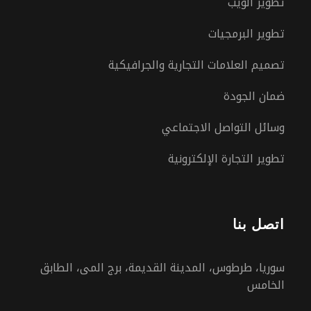
تطوير الويب
تطوير البرمجيات
تصميم العلامات التجارية والجرافيكية
ضمان الجودة
وسائل التواصل الاجتماعي
تطوير التجارة الإلكترونية
اتصل بنا
سوريا، طرطوس، المدينة القديمة، برج المى، الطابق
الخامس