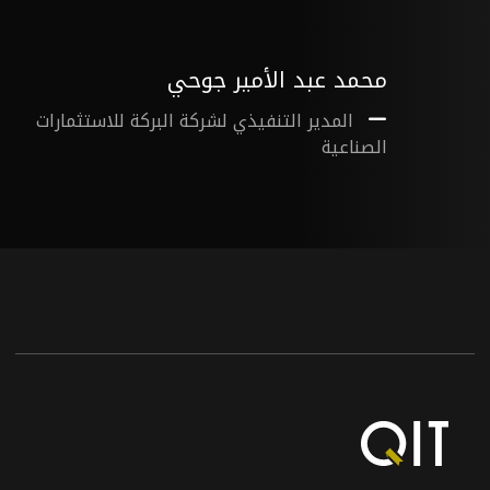
محمد عبد الأمير جوحي
رات
المدير التنفيذي لشركة البركة للاستثمارات
الصناعية