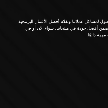
 أفضل الحلول لمشاكل عملائنا ونقدّم أفضل الأعمال البرمجية
ضمن أفضل جودة في منتجاتنا، سواء الآن أو في