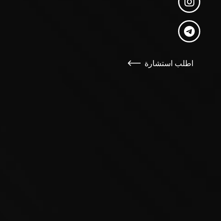
اطلب استشارة