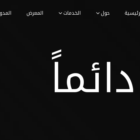
رئيسية
حول
الخدمات
المعرض
المدون
ائماً