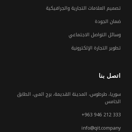
تصميم العلامات التجارية والجرافيكية
ضمان الجودة
وسائل التواصل الاجتماعي
تطوير التجارة الإلكترونية
اتصل بنا
سوريا، طرطوس، المدينة القديمة، برج المى، الطابق
الخامس
+963 946 212 333
info@qit.company