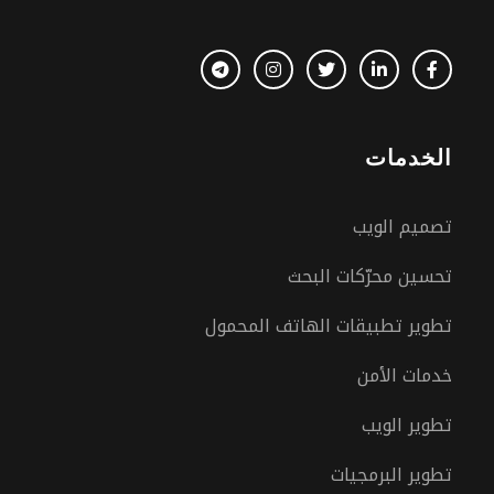
الخدمات
تصميم الويب
تحسين محرّكات البحث
تطوير تطبيقات الهاتف المحمول
خدمات الأمن
تطوير الويب
تطوير البرمجيات