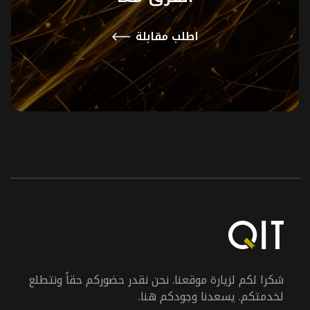
اطلب مقابلة
شكرا لكم لزيارة موقعنا. نحن نقدر حضوركم حقاً ونتطلع
لخدمتكم. يسعدنا وجودكم هنا.