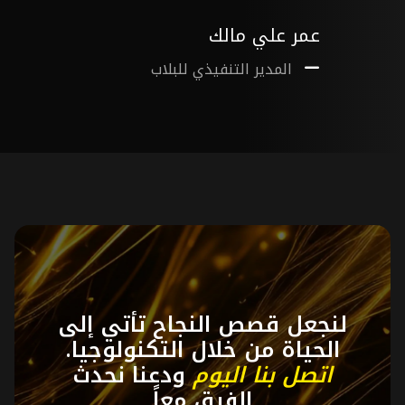
عمر علي مالك
المدير التنفيذي للبلاب
لنجعل قصص النجاح تأتي إلى
الحياة من خلال التكنولوجيا.
اتصل بنا اليوم
ودعنا نحدث
الفرق معاً