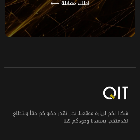
اطلب مقابلة
شكرا لكم لزيارة موقعنا. نحن نقدر حضوركم حقاً ونتطلع
لخدمتكم. يسعدنا وجودكم هنا.