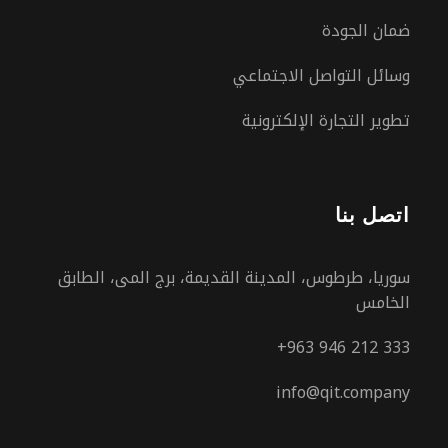
ضمان الجودة
وسائل التواصل الاجتماعي
تطوير التجارة الإلكترونية
اتصل بنا
سوريا، طرطوس، المدينة القديمة، برج المى، الطابق
الخامس
+963 946 212 333
info@qit.company