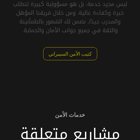
ليس مجرد خدمة، بل هو مسؤولية كبيرة تتطلب
خبرة وكفاءة عالية. ومن خلال فريقنا المؤهل
والمدرب جيدًا، نضمن لك الشعور بالطمأنينة
والثقة في جميع جوانب الأمان والحماية.
كتيب الأمن السيبراني
خدمات الأمن
مشاريع متعلقة