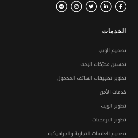
الخدمات
تصميم الويب
تحسين محرّكات البحث
تطوير تطبيقات الهاتف المحمول
خدمات الأمن
تطوير الويب
تطوير البرمجيات
تصميم العلامات التجارية والجرافيكية