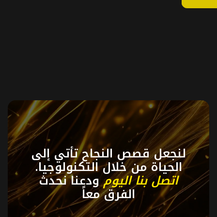
اعرف
المزيد
لنجعل قصص النجاح تأتي إلى
الحياة من خلال التكنولوجيا.
اتصل بنا اليوم
ودعنا نحدث
الفرق معاً