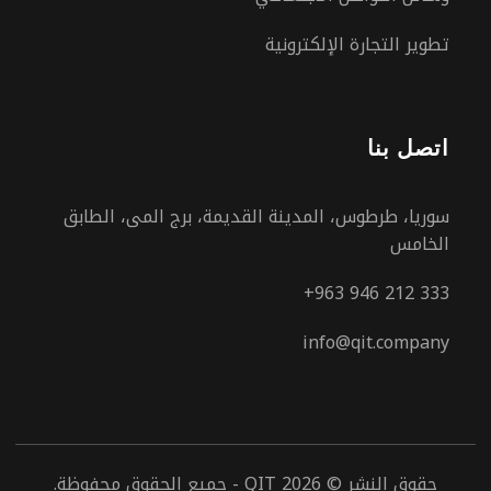
تطوير التجارة الإلكترونية
اتصل بنا
سوريا، طرطوس، المدينة القديمة، برج المى، الطابق
الخامس
+963 946 212 333
info@qit.company
حقوق النشر © 2026 QIT - جميع الحقوق محفوظة.