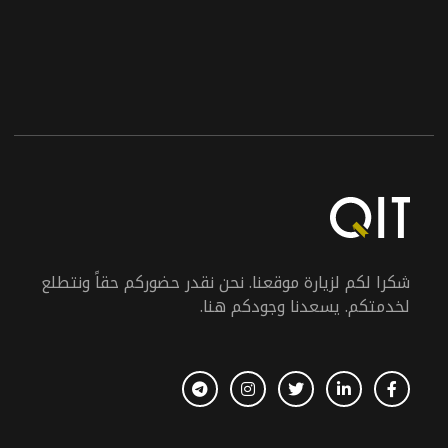
شكرا لكم لزيارة موقعنا. نحن نقدر حضوركم حقاً ونتطلع
لخدمتكم. يسعدنا وجودكم هنا.