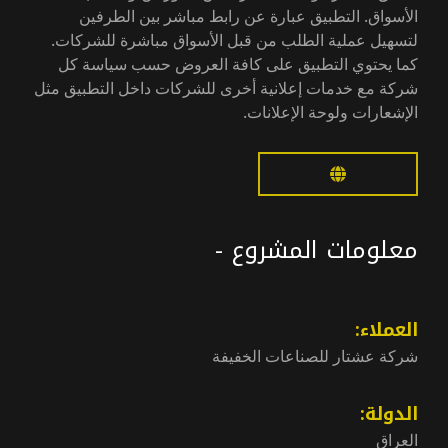
الأسواق. التطبيق عبارة عن رابط مباشر بين الطرفين
لتسهيل عملية الطلب من قبل الأسواق مباشرة للشركات.
كما يحتوي التطبيق على كافة العروض حسب سياسة كل
شركة مع خدمات إعلانية أخرى للشركات داخل التطبيق مثل
الإشعارات ولوحة الإعلانات.
معلومات المشروع -
العملاء:
شركة عشتار للصناعات الخفيفة
الدولة:
العراق