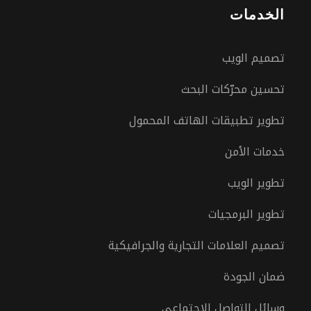
الخدمات
تصميم الويب
تحسين محرّكات البحث
تطوير تطبيقات الهاتف المحمول
خدمات الأمن
تطوير الويب
تطوير البرمجيات
تصميم العلامات التجارية والجرافيكية
ضمان الجودة
وسائل التواصل الاجتماعي