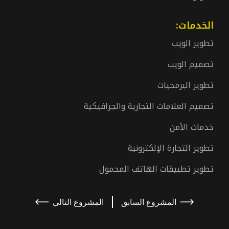
الخدمات:
تطوير الويب
تصميم الويب
تطوير البرمجيات
تصميم العلامات التجارية والجرافيكية
خدمات الأمن
تطوير التجارة الإلكترونية
تطوير تطبيقات الهاتف المحمول
المشروع السابق
المشروع التالي